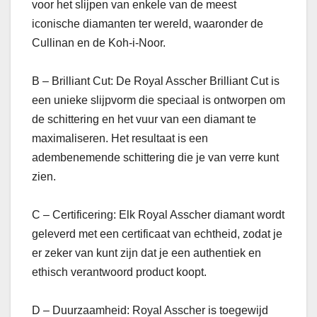
voor het slijpen van enkele van de meest
iconische diamanten ter wereld, waaronder de
Cullinan en de Koh-i-Noor.
B – Brilliant Cut: De Royal Asscher Brilliant Cut is
een unieke slijpvorm die speciaal is ontworpen om
de schittering en het vuur van een diamant te
maximaliseren. Het resultaat is een
adembenemende schittering die je van verre kunt
zien.
C – Certificering: Elk Royal Asscher diamant wordt
geleverd met een certificaat van echtheid, zodat je
er zeker van kunt zijn dat je een authentiek en
ethisch verantwoord product koopt.
D – Duurzaamheid: Royal Asscher is toegewijd