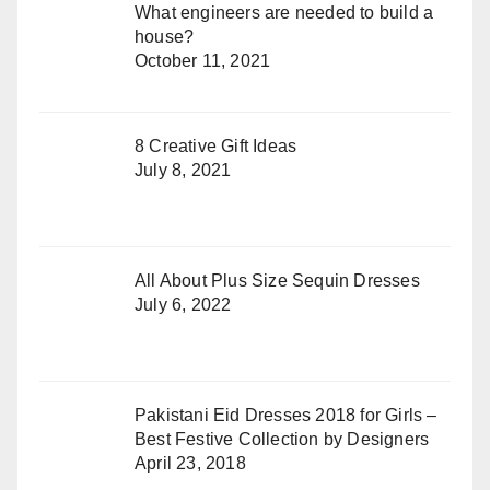
What engineers are needed to build a
house?
October 11, 2021
8 Creative Gift Ideas
July 8, 2021
All About Plus Size Sequin Dresses
July 6, 2022
Pakistani Eid Dresses 2018 for Girls –
Best Festive Collection by Designers
April 23, 2018