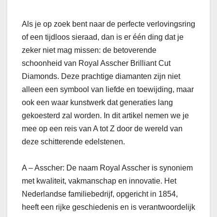
Als je op zoek bent naar de perfecte verlovingsring
of een tijdloos sieraad, dan is er één ding dat je
zeker niet mag missen: de betoverende
schoonheid van Royal Asscher Brilliant Cut
Diamonds. Deze prachtige diamanten zijn niet
alleen een symbool van liefde en toewijding, maar
ook een waar kunstwerk dat generaties lang
gekoesterd zal worden. In dit artikel nemen we je
mee op een reis van A tot Z door de wereld van
deze schitterende edelstenen.
A – Asscher: De naam Royal Asscher is synoniem
met kwaliteit, vakmanschap en innovatie. Het
Nederlandse familiebedrijf, opgericht in 1854,
heeft een rijke geschiedenis en is verantwoordelijk