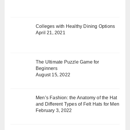
Colleges with Healthy Dining Options
April 21, 2021
The Ultimate Puzzle Game for
Beginners
August 15, 2022
Men’s Fashion: the Anatomy of the Hat
and Different Types of Felt Hats for Men
February 3, 2022