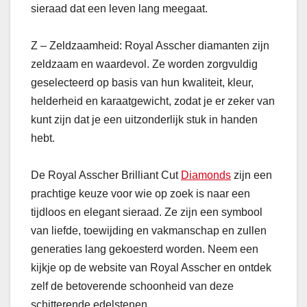
sieraad dat een leven lang meegaat.
Z – Zeldzaamheid: Royal Asscher diamanten zijn
zeldzaam en waardevol. Ze worden zorgvuldig
geselecteerd op basis van hun kwaliteit, kleur,
helderheid en karaatgewicht, zodat je er zeker van
kunt zijn dat je een uitzonderlijk stuk in handen
hebt.
De Royal Asscher Brilliant Cut
Diamonds
zijn een
prachtige keuze voor wie op zoek is naar een
tijdloos en elegant sieraad. Ze zijn een symbool
van liefde, toewijding en vakmanschap en zullen
generaties lang gekoesterd worden. Neem een
kijkje op de website van Royal Asscher en ontdek
zelf de betoverende schoonheid van deze
schitterende edelstenen.