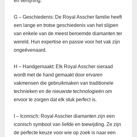
en verfijning.
G – Geschiedenis: De Royal Asscher familie heeft
een lange en trotse geschiedenis van het slijpen
van enkele van de meest beroemde diamanten ter
wereld. Hun expertise en passie voor het vak zijn
ongeëvenaard.
H – Handgemaakt: Elk Royal Asscher sieraad
wordt met de hand gemaakt door ervaren
vakmensen die gebruikmaken van traditionele
technieken en de nieuwste technologieën om
ervoor te zorgen dat elk stuk perfect is.
I – Iconisch: Royal Asscher diamanten zijn een
iconisch symbool van liefde en toewijding. Ze zijn
de perfecte keuze voor wie op zoek is naar een