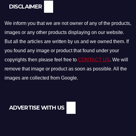
DISCLAIMER
We inform you that we are not owner of any of the products,
images or any other products displaying on our website.
But all the articles are written by us and we owned them. If
you found any image or product that found under your
copyrights then please feel free to
CONTACT US
. We will
remove that image or product as soon as possible. All the
images are collected from Google.
ADVERTISE WITH US