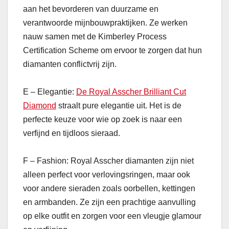
aan het bevorderen van duurzame en
verantwoorde mijnbouwpraktijken. Ze werken
nauw samen met de Kimberley Process
Certification Scheme om ervoor te zorgen dat hun
diamanten conflictvrij zijn.
E – Elegantie:
De Royal Asscher Brilliant Cut
Diamond
straalt pure elegantie uit. Het is de
perfecte keuze voor wie op zoek is naar een
verfijnd en tijdloos sieraad.
F – Fashion: Royal Asscher diamanten zijn niet
alleen perfect voor verlovingsringen, maar ook
voor andere sieraden zoals oorbellen, kettingen
en armbanden. Ze zijn een prachtige aanvulling
op elke outfit en zorgen voor een vleugje glamour