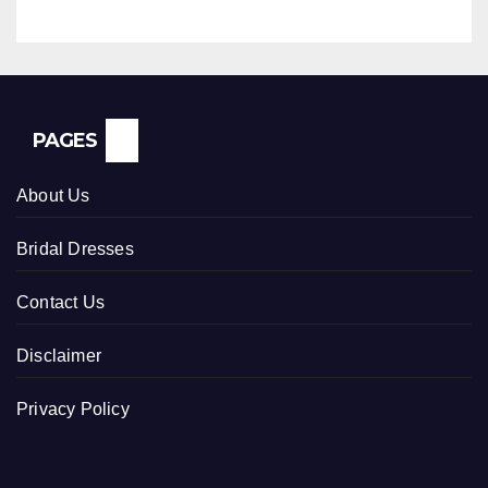
PAGES
About Us
Bridal Dresses
Contact Us
Disclaimer
Privacy Policy